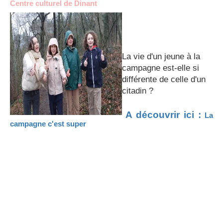
Centre culturel de Dinant
La vie d'un jeune à la
campagne est-elle si
différente de celle d'un
citadin ?
A découvrir ici :
La
campagne c'est super