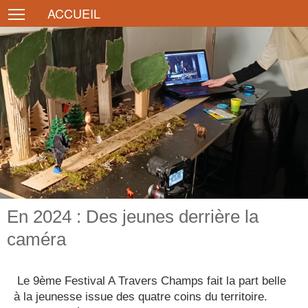
Toggle main menu visibility
ACCUEIL
En 2024 : Des jeunes derrière la
caméra
Le 9ème Festival A Travers Champs fait la part belle
à la jeunesse issue des quatre coins du territoire.