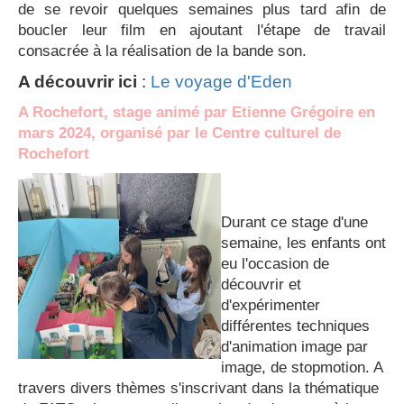
de se revoir quelques semaines plus tard afin de
boucler leur film en ajoutant l'étape de travail
consacrée à la réalisation de la bande son.
A découvrir ici
:
Le voyage d'Eden
A Rochefort, stage animé par Etienne Grégoire en
mars 2024, organisé par le Centre culturel de
Rochefort
Durant ce stage d'une
semaine, les enfants ont
eu l'occasion de
découvrir et
d'expérimenter
différentes techniques
d'animation image par
image, de stopmotion. A
travers divers thèmes s'inscrivant dans la thématique