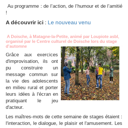
Au programme : de l’action, de l’humour et de l’amitié
!
A découvrir ici
:
Le nouveau venu
A Doische, à Matagne-la-Petite, animé par Loupiote asbl,
organisé par le Centre culturel de Doische lors du stage
d'automne
Grâce aux exercices
d'improvisation, ils ont
pu construire un
message commun sur
la vie des adolescents
en milieu rural et porter
leurs idées à l'écran en
pratiquant le jeu
d'acteur.
Les maîtres-mots de cette semaine de stages étaient :
l'interaction, le dialogue, le plaisir et l'amusement. Les