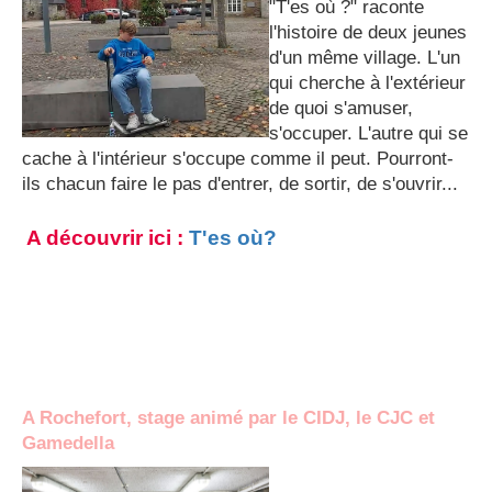
"T'es où ?" raconte
l'histoire de deux jeunes
d'un même village. L'un
qui cherche à l'extérieur
de quoi s'amuser,
s'occuper. L'autre qui se
cache à l'intérieur s'occupe comme il peut. Pourront-
ils chacun faire le pas d'entrer, de sortir, de s'ouvrir...
A découvrir ici :
T'es où?
A Rochefort, stage animé par le CIDJ, le CJC et
Gamedella