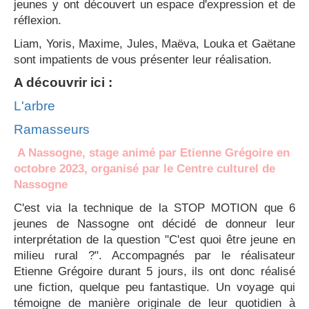
jeunes y ont découvert un espace d'expression et de
réflexion.
Liam, Yoris, Maxime, Jules, Maëva, Louka et Gaëtane
sont impatients de vous présenter leur réalisation.
A découvrir ici :
L'arbre
Ramasseurs
A Nassogne, stage animé par Etienne Grégoire en
octobre 2023, organisé par le Centre culturel de
Nassogne
C'est via la technique de la STOP MOTION que 6
jeunes de Nassogne ont décidé de donneur leur
interprétation de la question "C'est quoi être jeune en
milieu rural ?". Accompagnés par le réalisateur
Etienne Grégoire durant 5 jours, ils ont donc réalisé
une fiction, quelque peu fantastique. Un voyage qui
témoigne de manière originale de leur quotidien à