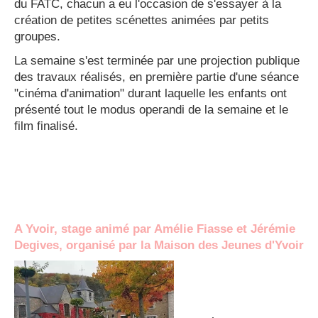
du FATC, chacun a eu l'occasion de s'essayer à la
création de petites scénettes animées par petits
groupes.
La semaine s'est terminée par une projection publique
des travaux réalisés, en première partie d'une séance
"cinéma d'animation" durant laquelle les enfants ont
présenté tout le modus operandi de la semaine et le
film finalisé.
A Yvoir, stage animé par Amélie Fiasse et Jérémie
Degives, organisé par la Maison des Jeunes d'Yvoir