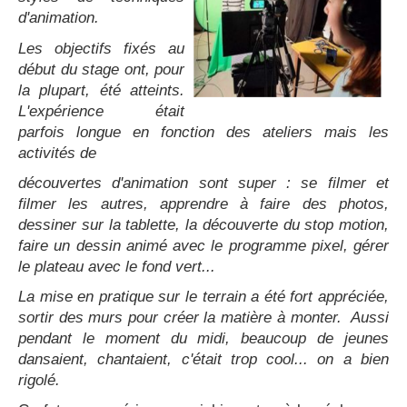
d'animation.
Les objectifs fixés au
début du stage ont, pour
la plupart, été atteints.
L'expérience était
parfois longue en fonction des ateliers mais les
activités de
découvertes d'animation sont super : se filmer et
filmer les autres, apprendre à faire des photos,
dessiner sur la tablette, la découverte du stop motion,
faire un dessin animé avec le programme pixel, gérer
le plateau avec le fond vert...
La mise en pratique sur le terrain a été fort appréciée,
sortir des murs pour créer la matière à monter. Aussi
pendant le moment du midi, beaucoup de jeunes
dansaient, chantaient, c'était trop cool... on a bien
rigolé.