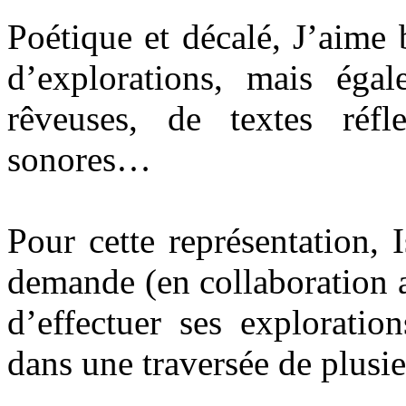
Poétique et décalé, J’aime 
d’explorations, mais égal
rêveuses, de textes réfl
sonores…
Pour cette représentation, 
demande (en collaboration a
d’effectuer ses exploratio
dans une traversée de plusi