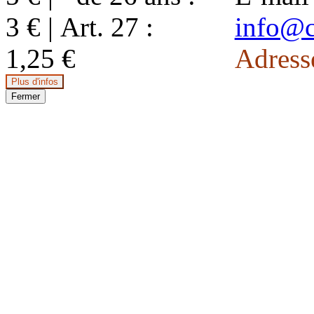
3 € | Art. 27 :
info@c
1,25 €
Adress
Plus d'infos
Fermer