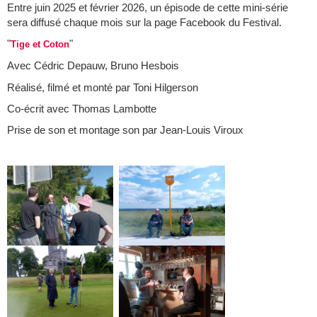
Entre juin 2025 et février 2026, un épisode de cette mini-série
sera diffusé chaque mois sur la page Facebook du Festival.
"
"
Tige et Coton
Avec Cédric Depauw, Bruno Hesbois
Réalisé, filmé et monté par Toni Hilgerson
Co-écrit avec Thomas Lambotte
Prise de son et montage son par Jean-Louis Viroux