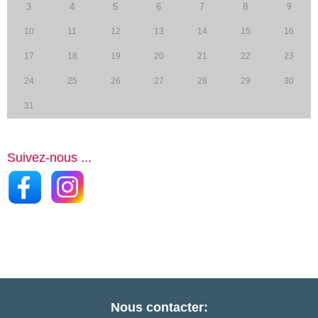
3
4
5
6
7
8
9
10
11
12
13
14
15
16
17
18
19
20
21
22
23
24
25
26
27
28
29
30
31
Suivez-nous ...
Nous contacter: